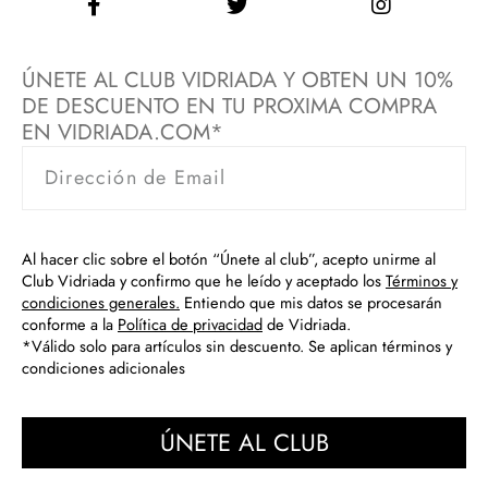
ÚNETE AL CLUB VIDRIADA Y OBTEN UN 10%
DE DESCUENTO EN TU PROXIMA COMPRA
EN VIDRIADA.COM*
Al hacer clic sobre el botón “Únete al club”, acepto unirme al
Club Vidriada y confirmo que he leído y aceptado los
Términos y
condiciones generales.
Entiendo que mis datos se procesarán
conforme a la
Política de privacidad
de Vidriada.
*Válido solo para artículos sin descuento. Se aplican términos y
condiciones adicionales
ÚNETE AL CLUB