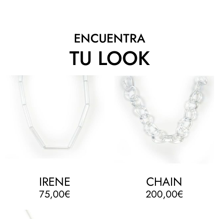
ENCUENTRA
TU LOOK
IRENE
CHAIN
75,00
€
200,00
€