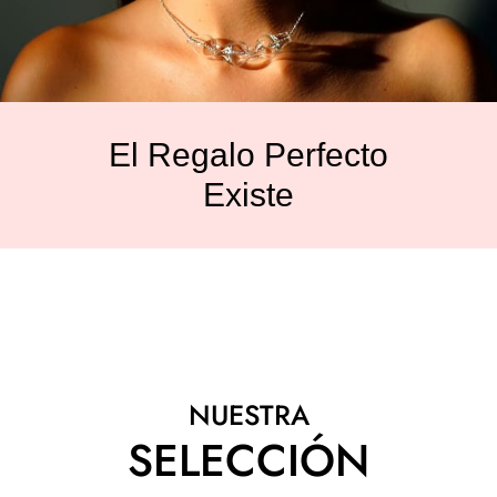
El Regalo Perfecto
Existe
NUESTRA
SELECCIÓN