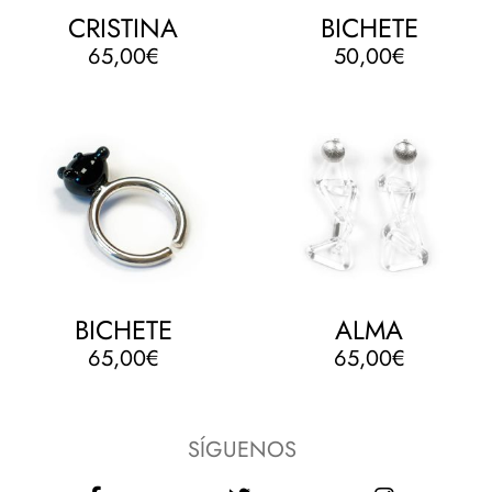
CRISTINA
BICHETE
65,00
€
50,00
€
BICHETE
ALMA
65,00
€
65,00
€
SÍGUENOS