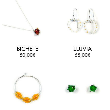
BICHETE
LLUVIA
50,00
€
65,00
€