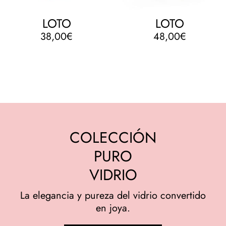
LOTO
LOTO
38,00
€
48,00
€
COLECCIÓN
PURO
VIDRIO
La elegancia y pureza del vidrio convertido
en joya.