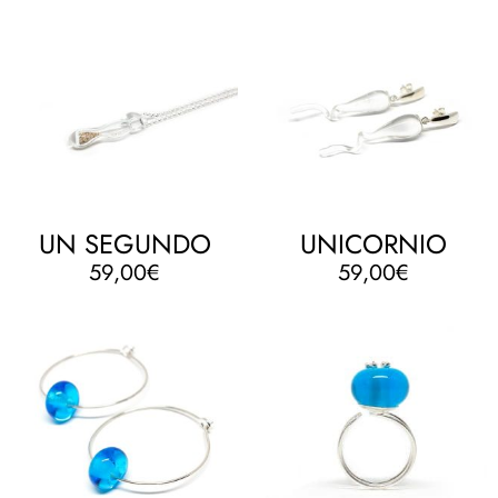
UN SEGUNDO
UNICORNIO
59,00
€
59,00
€