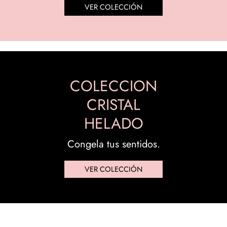
VER COLECCIÓN
COLECCION
CRISTAL
HELADO
Congela tus sentidos.
VER COLECCIÓN